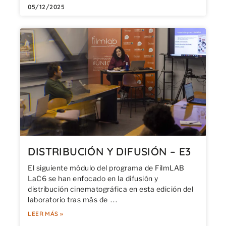
05/12/2025
DISTRIBUCIÓN Y DIFUSIÓN – E3
El siguiente módulo del programa de FilmLAB
LaC6 se han enfocado en la difusión y
distribución cinematográfica en esta edición del
laboratorio tras más de
LEER MÁS »