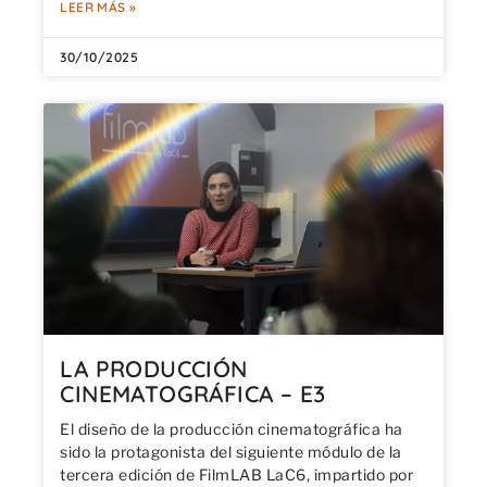
LEER MÁS »
30/10/2025
LA PRODUCCIÓN
CINEMATOGRÁFICA – E3
El diseño de la producción cinematográfica ha
sido la protagonista del siguiente módulo de la
tercera edición de FilmLAB LaC6, impartido por