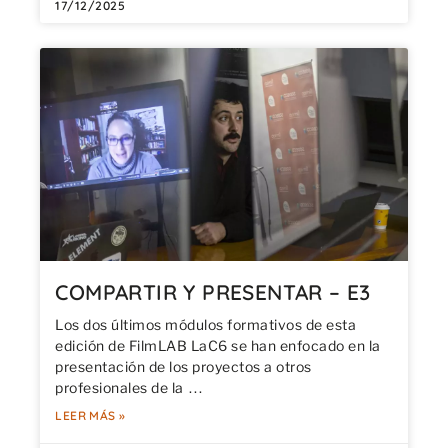
17/12/2025
COMPARTIR Y PRESENTAR – E3
Los dos últimos módulos formativos de esta
edición de FilmLAB LaC6 se han enfocado en la
presentación de los proyectos a otros
profesionales de la
LEER MÁS »