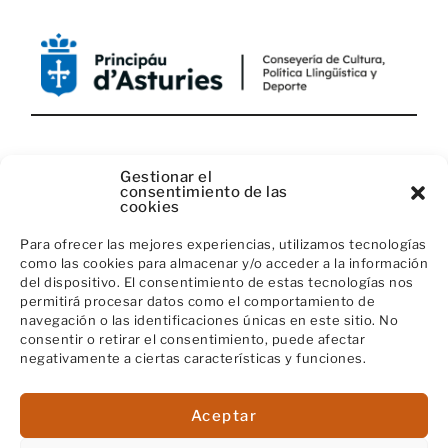
CON EL APOYO DE:
Gestionar el
consentimiento de las
cookies
Para ofrecer las mejores experiencias, utilizamos tecnologías
como las cookies para almacenar y/o acceder a la información
del dispositivo. El consentimiento de estas tecnologías nos
permitirá procesar datos como el comportamiento de
navegación o las identificaciones únicas en este sitio. No
consentir o retirar el consentimiento, puede afectar
negativamente a ciertas características y funciones.
Aceptar