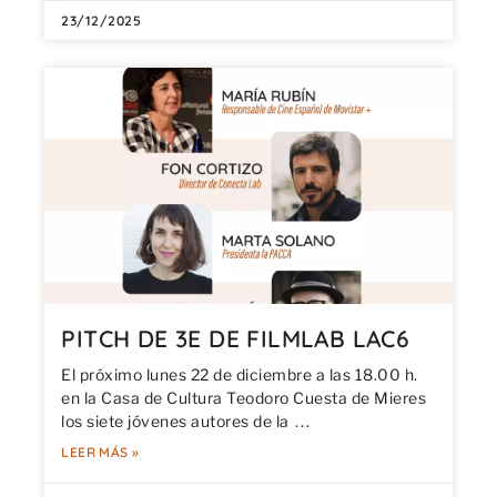
23/12/2025
PITCH DE 3E DE FILMLAB LAC6
El próximo lunes 22 de diciembre a las 18.00 h.
en la Casa de Cultura Teodoro Cuesta de Mieres
los siete jóvenes autores de la
LEER MÁS »