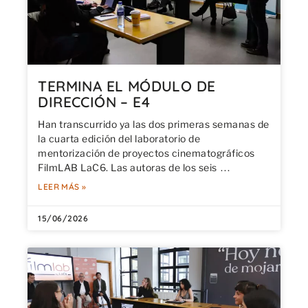
TERMINA EL MÓDULO DE
DIRECCIÓN – E4
Han transcurrido ya las dos primeras semanas de
la cuarta edición del laboratorio de
mentorización de proyectos cinematográficos
FilmLAB LaC6. Las autoras de los seis
LEER MÁS »
15/06/2026