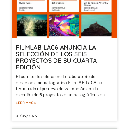
FILMLAB LAC6 ANUNCIA LA
SELECCIÓN DE LOS SEIS
PROYECTOS DE SU CUARTA
EDICIÓN
El comité de selección del laboratorio de
creación cinematográfica FilmLAB LaC6 ha
terminado el proceso de valoración con la
elección de 6 proyectos cinematográficos en
LEER MÁS »
01/06/2026