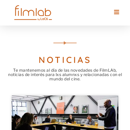
NOTICIAS
Te mantenemos al día de las novedades de FilmLAb,
noticias de interés para lxs alumnxs y relacionadas con el
mundo del cine.