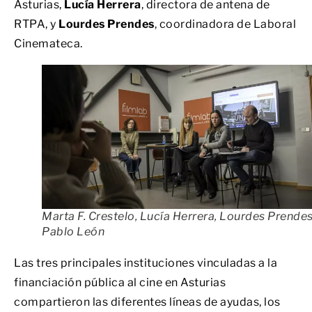
Asturias,
Lucía Herrera
, directora de antena de
RTPA, y
Lourdes Prendes
, coordinadora de Laboral
Cinemateca.
Marta F. Crestelo, Lucía Herrera, Lourdes Prendes
Pablo León
Las tres principales instituciones vinculadas a la
financiación pública al cine en Asturias
compartieron las diferentes líneas de ayudas, los