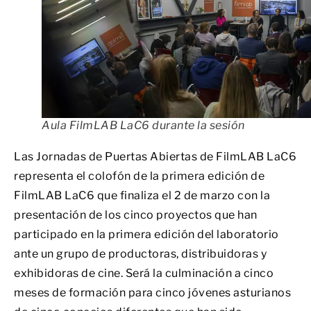
Aula FilmLAB LaC6 durante la sesión
Las Jornadas de Puertas Abiertas de FilmLAB LaC6
representa el colofón de la primera edición de
FilmLAB LaC6 que finaliza el 2 de marzo con la
presentación de los cinco proyectos que han
participado en la primera edición del laboratorio
ante un grupo de productoras, distribuidoras y
exhibidoras de cine. Será la culminación a cinco
meses de formación para cinco jóvenes asturianos