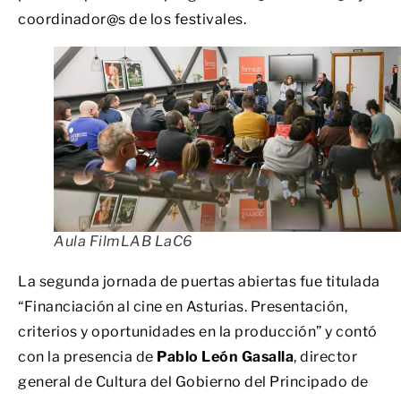
coordinador@s de los festivales.
Aula FilmLAB LaC6
La segunda jornada de puertas abiertas fue titulada
“Financiación al cine en Asturias. Presentación,
criterios y oportunidades en la producción” y contó
con la presencia de
Pablo León Gasalla
, director
general de Cultura del Gobierno del Principado de