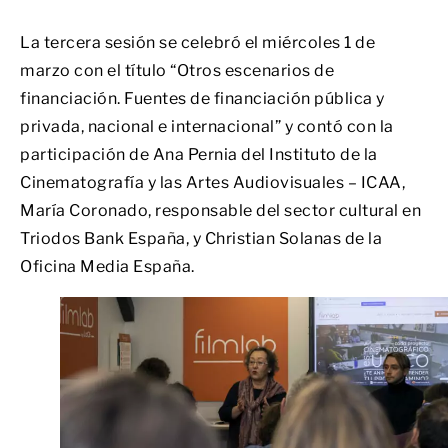
La tercera sesión se celebró el miércoles 1 de
marzo con el título “Otros escenarios de
financiación. Fuentes de financiación pública y
privada, nacional e internacional” y contó con la
participación de Ana Pernia del Instituto de la
Cinematografía y las Artes Audiovisuales – ICAA,
María Coronado, responsable del sector cultural en
Triodos Bank España, y Christian Solanas de la
Oficina Media España.