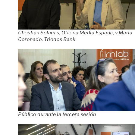
Christian Solanas, Oficina Media España, y María
Coronado, Triodos Bank
Público durante la tercera sesión