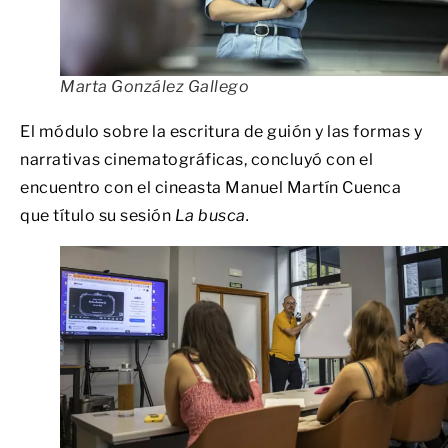
Marta González Gallego
El módulo sobre la escritura de guión y las formas y
narrativas cinematográficas, concluyó con el
encuentro con el cineasta Manuel Martín Cuenca
que título su sesión
La busca.