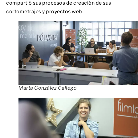
compartió sus procesos de creación de sus
cortometrajes y proyectos web.
Marta González Gallego