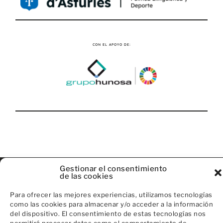
CON EL APOYO DE:
Gestionar el consentimiento
de las cookies
Para ofrecer las mejores experiencias, utilizamos tecnologías
como las cookies para almacenar y/o acceder a la información
POLÍTICA DE COOKIES
AVISO LEGAL
POLÍTICA DE PRIVACIDAD
del dispositivo. El consentimiento de estas tecnologías nos
@ 2026 FilmLab by LaC6