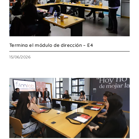
Termina el módulo de dirección – E4
15/06/2026