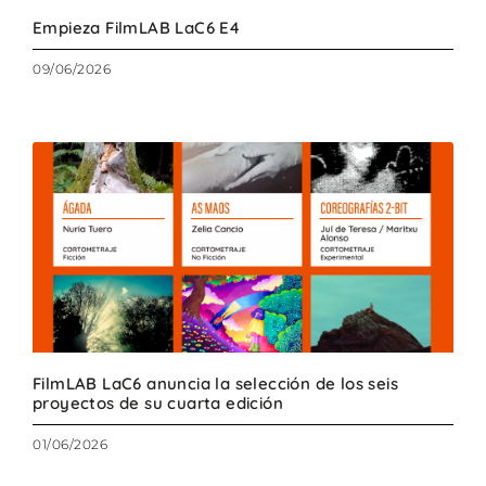
Empieza FilmLAB LaC6 E4
09/06/2026
FilmLAB LaC6 anuncia la selección de los seis
proyectos de su cuarta edición
01/06/2026