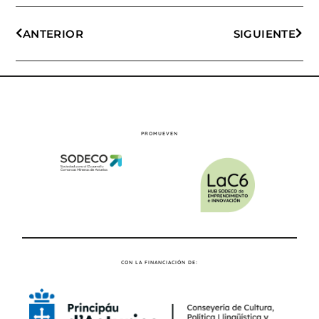
ANTERIOR
SIGUIENTE
PROMUEVEN
CON LA FINANCIACIÓN DE: