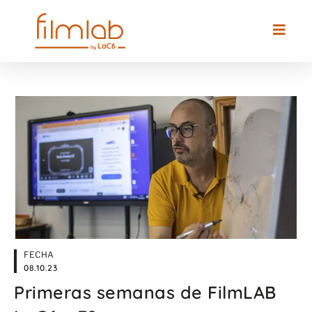
FECHA
08.10.23
Primeras semanas de FilmLAB