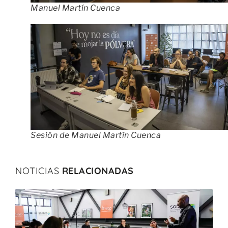
Manuel Martín Cuenca
Sesión de Manuel Martín Cuenca
NOTICIAS
RELACIONADAS