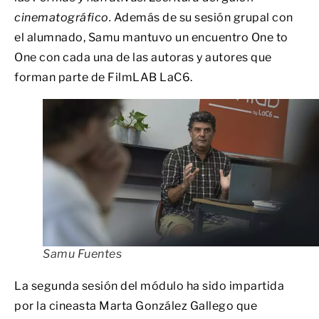
cinematográfico.
Además de su sesión grupal con
el alumnado, Samu mantuvo un encuentro One to
One con cada una de las autoras y autores que
forman parte de FilmLAB LaC6.
Samu Fuentes
La segunda sesión del módulo ha sido impartida
por la cineasta Marta González Gallego que