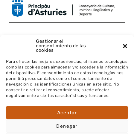
CON EL APOYO DE:
Gestionar el
consentimiento de las
cookies
Para ofrecer las mejores experiencias, utilizamos tecnologías
como las cookies para almacenar y/o acceder a la información
del dispositivo. El consentimiento de estas tecnologías nos
permitirá procesar datos como el comportamiento de
navegación o las identificaciones únicas en este sitio. No
consentir o retirar el consentimiento, puede afectar
negativamente a ciertas características y funciones.
Aceptar
Denegar