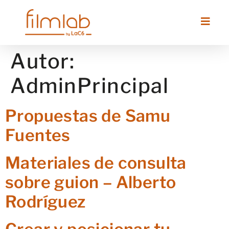
Autor:
AdminPrincipal
Propuestas de Samu
Fuentes
Materiales de consulta
sobre guion – Alberto
Rodríguez