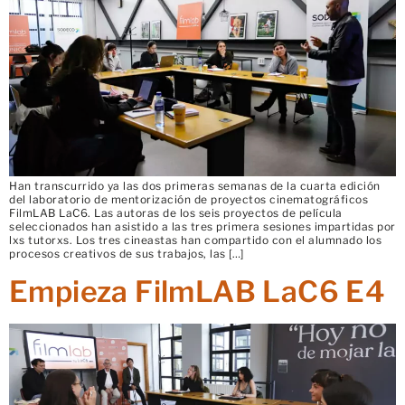
Han transcurrido ya las dos primeras semanas de la cuarta edición
del laboratorio de mentorización de proyectos cinematográficos
FilmLAB LaC6. Las autoras de los seis proyectos de película
seleccionados han asistido a las tres primera sesiones impartidas por
lxs tutorxs. Los tres cineastas han compartido con el alumnado los
procesos creativos de sus trabajos, las […]
Empieza FilmLAB LaC6 E4