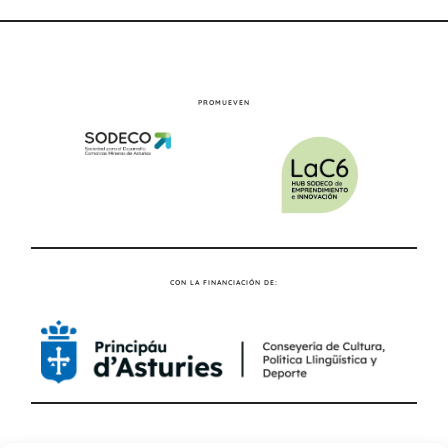
PROMUEVEN
CON LA FINANCIACIÓN DE: