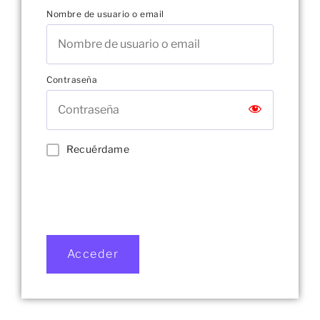
Nombre de usuario o email
Contraseña
Recuérdame
Acceder