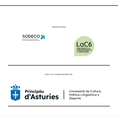
PROMUEVEN
CON LA FINANCIACIÓN DE: